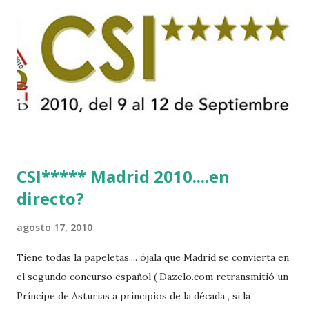
CSI***** Madrid 2010....en
directo?
agosto 17, 2010
Tiene todas la papeletas.... ójala que Madrid se convierta en
el segundo concurso español ( Dazelo.com retransmitió un
Príncipe de Asturias a principios de la década , si la