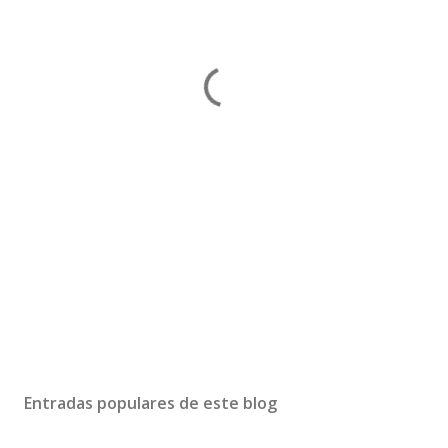
Entradas populares de este blog