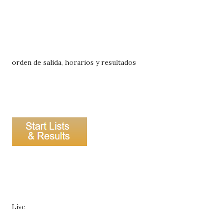
orden de salida, horarios y resultados
Live