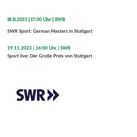
18.11.2023 | 17:30 Uhr | SWR
SWR Sport: German Masters in Stuttgart
19.11.2023 | 16:00 Uhr | SWR
Sport live: Der Große Preis von Stuttgart