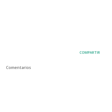
COMPARTIR
Comentarios