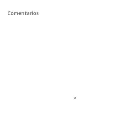
Comentarios