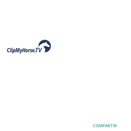
COMPARTIR