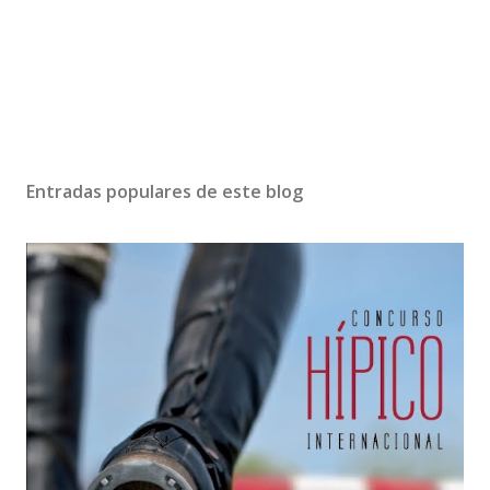
Entradas populares de este blog