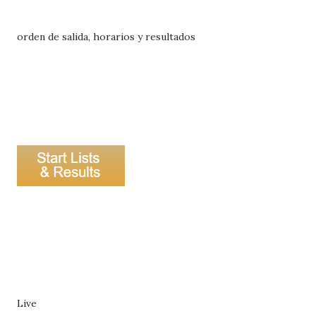
orden de salida, horarios y resultados
Live