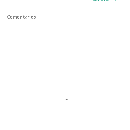
Comentarios