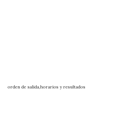
orden de salida,horarios y resultados