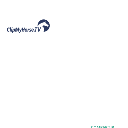
COMPARTIR