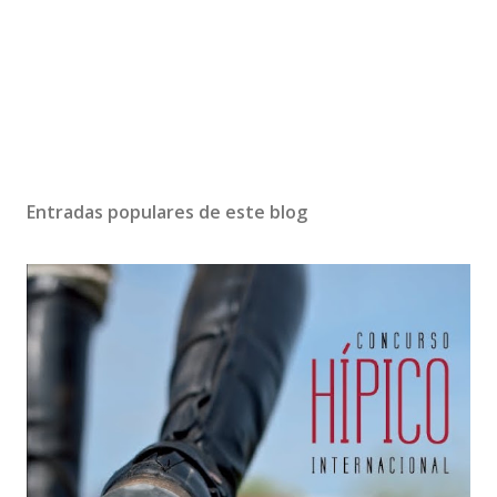
Entradas populares de este blog