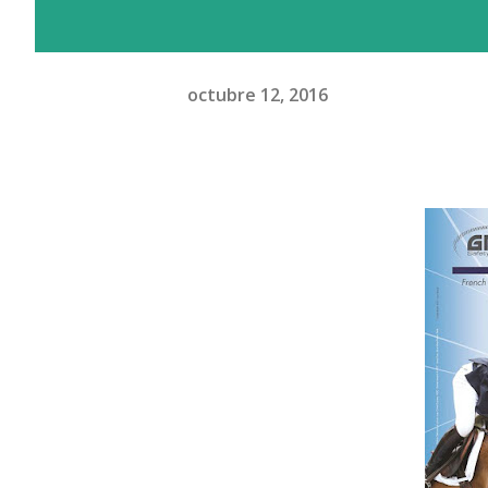
octubre 12, 2016