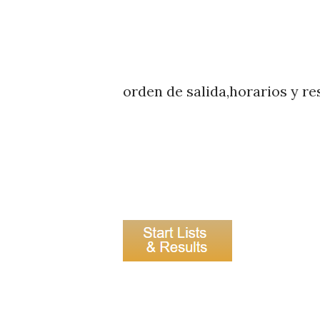
orden de salida,horarios y re