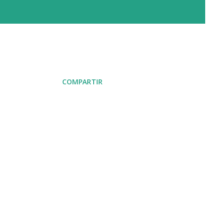
COMPARTIR