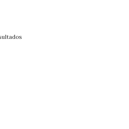
sultados