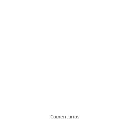
Comentarios