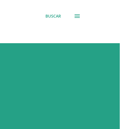
BUSCAR