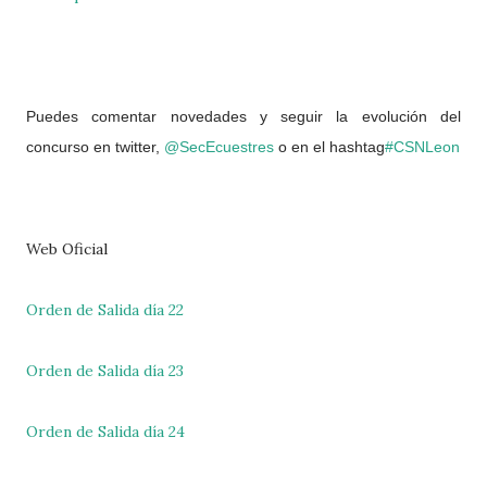
Puedes comentar novedades y seguir la evolución del
concurso en twitter,
@SecEcuestres
o en el hashtag
#CSNLeon
Web Oficial
Orden de Salida día 22
Orden de Salida día 23
Orden de Salida día 24