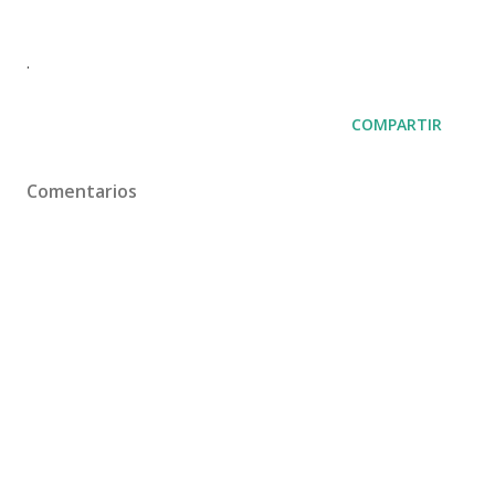
.
COMPARTIR
Comentarios