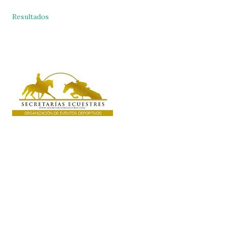
Resultados