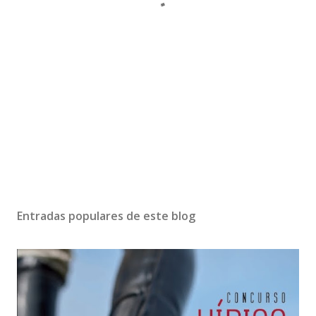
Entradas populares de este blog