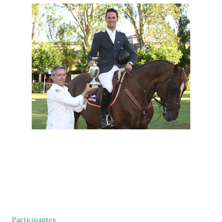
Participantes