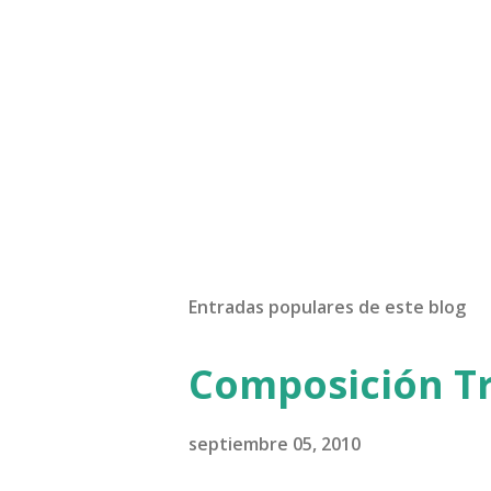
Entradas populares de este blog
Composición Tr
septiembre 05, 2010