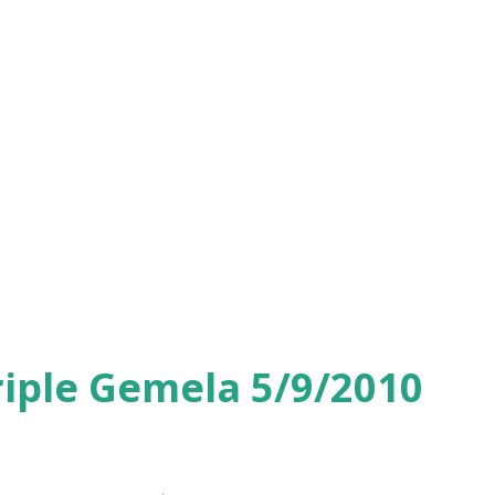
iple Gemela 5/9/2010