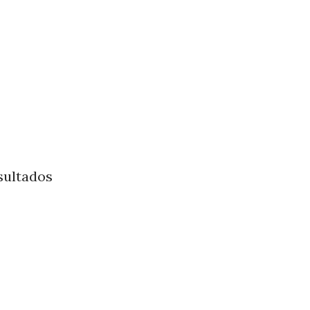
sultados