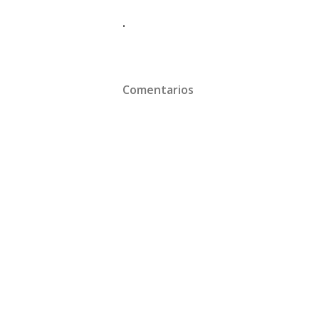
.
Comentarios