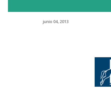
junio 04, 2013