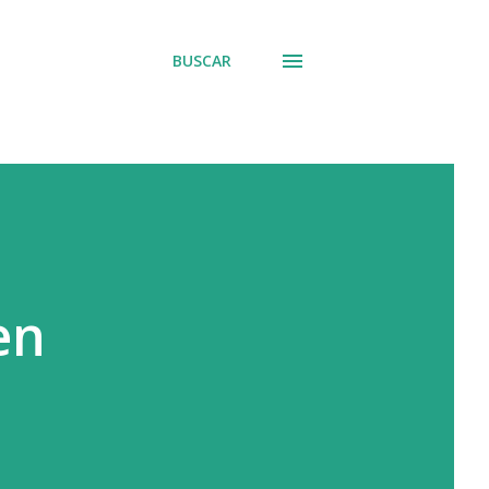
BUSCAR
en