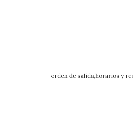
orden de salida,horarios y re