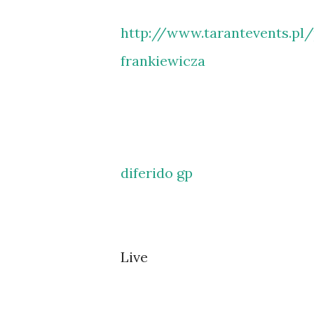
http://www.tarantevents.pl
frankiewicza
diferido gp
Live