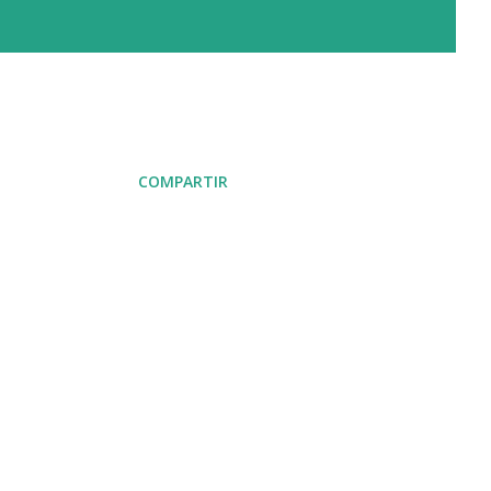
COMPARTIR