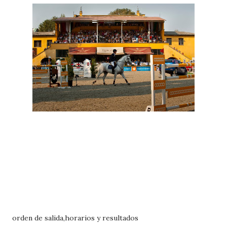
orden de salida,horarios y resultados