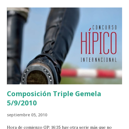
Composición Triple Gemela
5/9/2010
septiembre 05, 2010
Hora de comienzo GP: 16:35 hay otra serie más que no