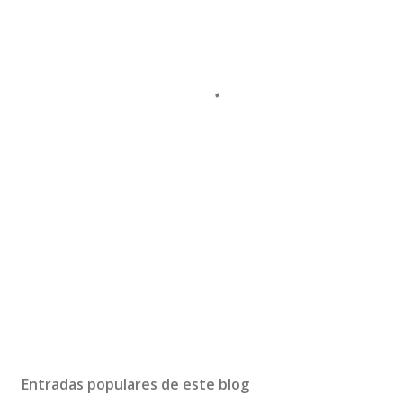
Entradas populares de este blog