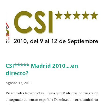
CSI***** Madrid 2010....en
directo?
agosto 17, 2010
Tiene todas la papeletas.... ójala que Madrid se convierta en
el segundo concurso español ( Dazelo.com retransmitió un