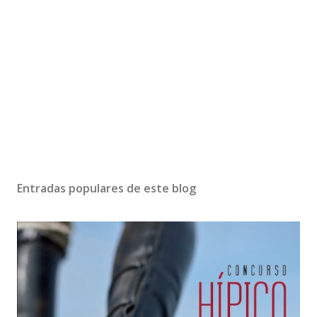
Entradas populares de este blog