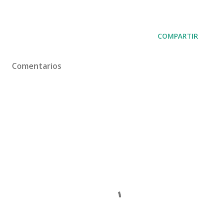
COMPARTIR
Comentarios