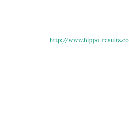
http://www.hippo-results.