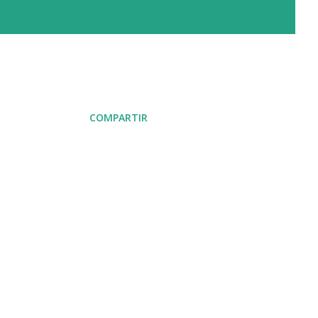
COMPARTIR