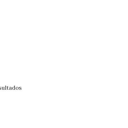
sultados