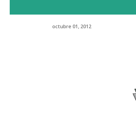
octubre 01, 2012