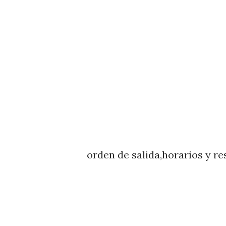
orden de salida,horarios y re