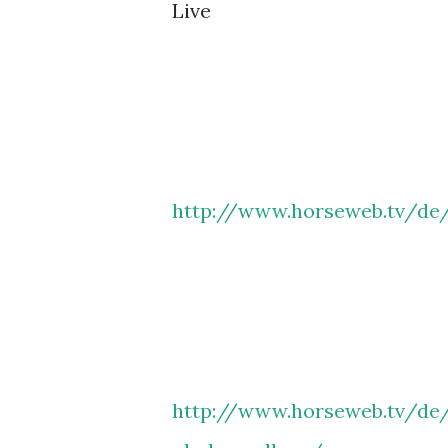
Live
http://www.horseweb.tv/de/
http://www.horseweb.tv/de/