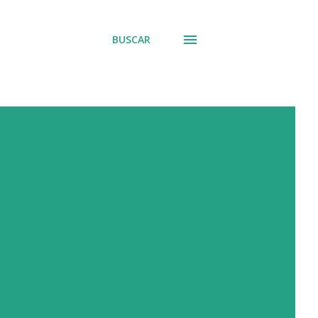
BUSCAR