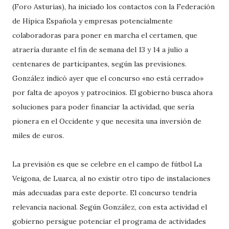
(Foro Asturias), ha iniciado los contactos con la Federación
de Hípica Española y empresas potencialmente
colaboradoras para poner en marcha el certamen, que
atraería durante el fin de semana del 13 y 14 a julio a
centenares de participantes, según las previsiones.
González indicó ayer que el concurso «no está cerrado»
por falta de apoyos y patrocinios. El gobierno busca ahora
soluciones para poder financiar la actividad, que sería
pionera en el Occidente y que necesita una inversión de
miles de euros.
La previsión es que se celebre en el campo de fútbol La
Veigona, de Luarca, al no existir otro tipo de instalaciones
más adecuadas para este deporte. El concurso tendría
relevancia nacional. Según González, con esta actividad el
gobierno persigue potenciar el programa de actividades