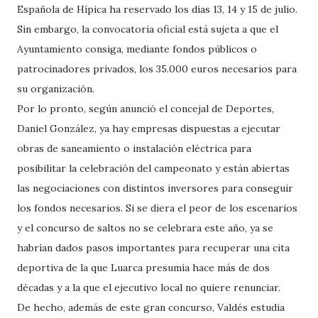
Española de Hípica ha reservado los días 13, 14 y 15 de julio.
Sin embargo, la convocatoria oficial está sujeta a que el
Ayuntamiento consiga, mediante fondos públicos o
patrocinadores privados, los 35.000 euros necesarios para
su organización.
Por lo pronto, según anunció el concejal de Deportes,
Daniel González, ya hay empresas dispuestas a ejecutar
obras de saneamiento o instalación eléctrica para
posibilitar la celebración del campeonato y están abiertas
las negociaciones con distintos inversores para conseguir
los fondos necesarios. Si se diera el peor de los escenarios
y el concurso de saltos no se celebrara este año, ya se
habrían dados pasos importantes para recuperar una cita
deportiva de la que Luarca presumía hace más de dos
décadas y a la que el ejecutivo local no quiere renunciar.
De hecho, además de este gran concurso, Valdés estudia