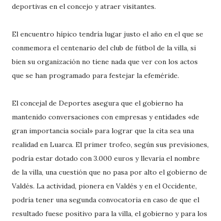
deportivas en el concejo y atraer visitantes.
El encuentro hípico tendría lugar justo el año en el que se
conmemora el centenario del club de fútbol de la villa, si
bien su organización no tiene nada que ver con los actos
que se han programado para festejar la efeméride.
El concejal de Deportes asegura que el gobierno ha
mantenido conversaciones con empresas y entidades «de
gran importancia social» para lograr que la cita sea una
realidad en Luarca. El primer trofeo, según sus previsiones,
podría estar dotado con 3.000 euros y llevaría el nombre
de la villa, una cuestión que no pasa por alto el gobierno de
Valdés. La actividad, pionera en Valdés y en el Occidente,
podría tener una segunda convocatoria en caso de que el
resultado fuese positivo para la villa, el gobierno y para los