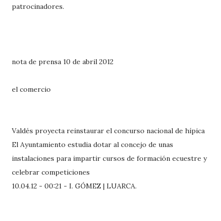
patrocinadores.
nota de prensa 10 de abril 2012
el comercio
Valdés proyecta reinstaurar el concurso nacional de hípica
El Ayuntamiento estudia dotar al concejo de unas
instalaciones para impartir cursos de formación ecuestre y
celebrar competiciones
10.04.12 - 00:21 - I. GÓMEZ | LUARCA.