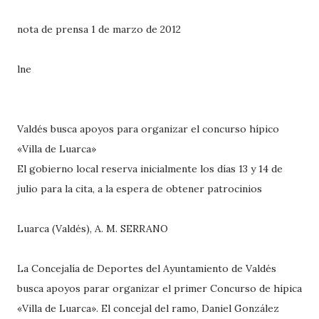
nota de prensa 1 de marzo de 2012
lne
Valdés busca apoyos para organizar el concurso hípico
«Villa de Luarca»
El gobierno local reserva inicialmente los días 13 y 14 de
julio para la cita, a la espera de obtener patrocinios
Luarca (Valdés), A. M. SERRANO
La Concejalía de Deportes del Ayuntamiento de Valdés
busca apoyos parar organizar el primer Concurso de hípica
«Villa de Luarca». El concejal del ramo, Daniel González