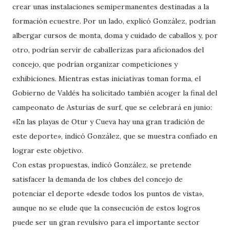
crear unas instalaciones semipermanentes destinadas a la
formación ecuestre. Por un lado, explicó González, podrían
albergar cursos de monta, doma y cuidado de caballos y, por
otro, podrían servir de caballerizas para aficionados del
concejo, que podrían organizar competiciones y
exhibiciones. Mientras estas iniciativas toman forma, el
Gobierno de Valdés ha solicitado también acoger la final del
campeonato de Asturias de surf, que se celebrará en junio:
«En las playas de Otur y Cueva hay una gran tradición de
este deporte», indicó González, que se muestra confiado en
lograr este objetivo.
Con estas propuestas, indicó González, se pretende
satisfacer la demanda de los clubes del concejo de
potenciar el deporte «desde todos los puntos de vista»,
aunque no se elude que la consecución de estos logros
puede ser un gran revulsivo para el importante sector