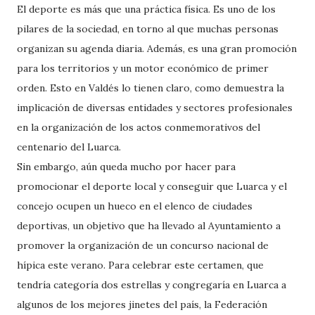
El deporte es más que una práctica física. Es uno de los
pilares de la sociedad, en torno al que muchas personas
organizan su agenda diaria. Además, es una gran promoción
para los territorios y un motor económico de primer
orden. Esto en Valdés lo tienen claro, como demuestra la
implicación de diversas entidades y sectores profesionales
en la organización de los actos conmemorativos del
centenario del Luarca.
Sin embargo, aún queda mucho por hacer para
promocionar el deporte local y conseguir que Luarca y el
concejo ocupen un hueco en el elenco de ciudades
deportivas, un objetivo que ha llevado al Ayuntamiento a
promover la organización de un concurso nacional de
hípica este verano. Para celebrar este certamen, que
tendría categoría dos estrellas y congregaría en Luarca a
algunos de los mejores jinetes del país, la Federación