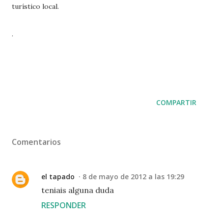
turístico local.
.
COMPARTIR
Comentarios
el tapado
8 de mayo de 2012 a las 19:29
teniais alguna duda
RESPONDER