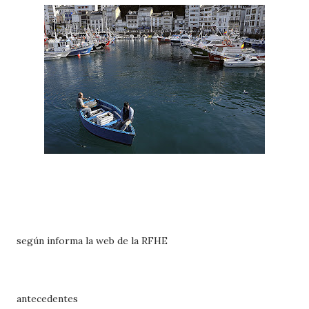
según informa la web de la RFHE
antecedentes