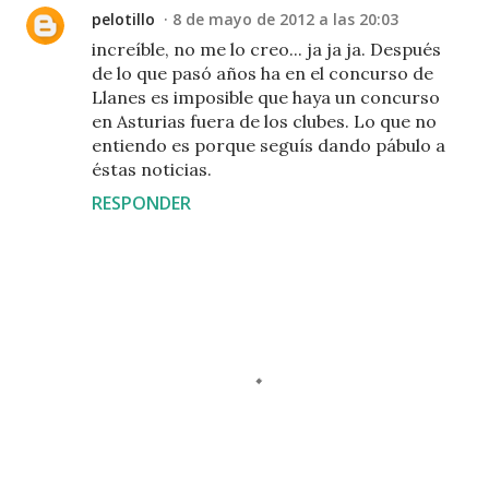
pelotillo
8 de mayo de 2012 a las 20:03
increíble, no me lo creo... ja ja ja. Después
de lo que pasó años ha en el concurso de
Llanes es imposible que haya un concurso
en Asturias fuera de los clubes. Lo que no
entiendo es porque seguís dando pábulo a
éstas noticias.
RESPONDER