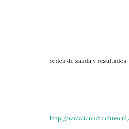
orden de salida y resultados
http://www.icnndrachten.n