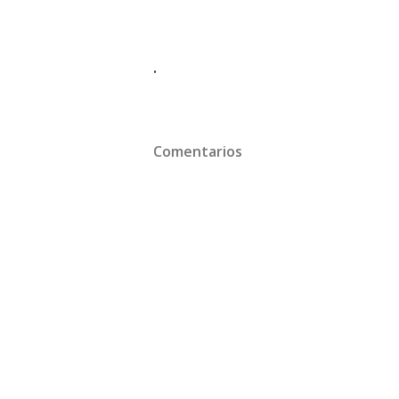
.
Comentarios