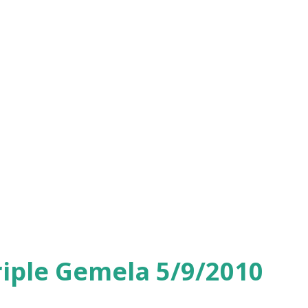
iple Gemela 5/9/2010