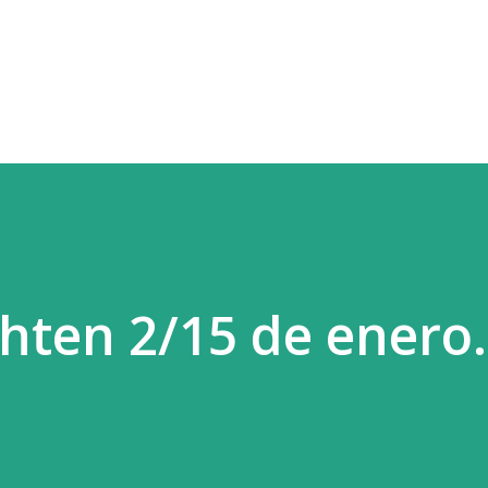
Ir al contenido principal
hten 2/15 de enero.