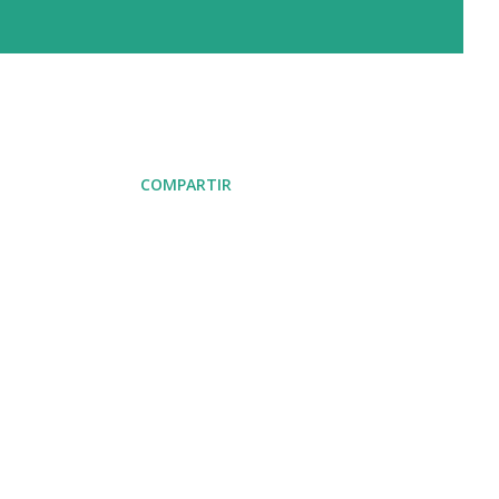
COMPARTIR