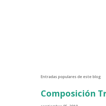
Entradas populares de este blog
Composición Tr