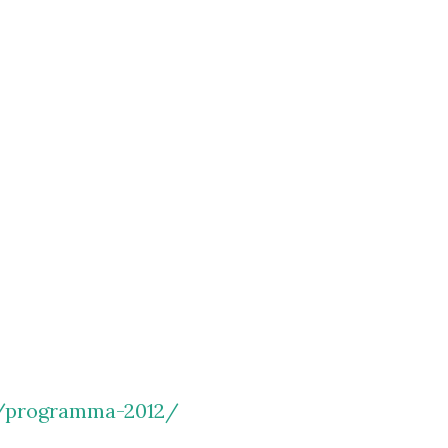
l/programma-2012/