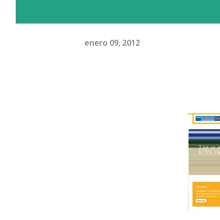
enero 09, 2012