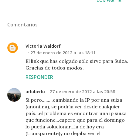
COMPARTIR
Comentarios
Victoria Waldorf
27 de enero de 2012 a las 18:11
El link que has colgado sólo sirve para Suíza.
Gracias de todos modos.
RESPONDER
urluberlu
27 de enero de 2012 a las 20:58
Si pero.........cambiando la IP por una suiza
(anónima), se podría ver desde cualquier
país...el problema es encontrar una ip suiza
que funcione...espero que para el domingo
lo pueda solucionar...la de hoy era
(transparente)y no dejaba ver el