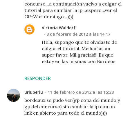
concurso...a continuación vuelvo a colgar el
tutorial para cambiar la ip...espero...ver el
GP-W el domingo...))))
Victoria Waldorf
3 de febrero de 2012 a las 14:17
Hola, supongo que te olvidaste de
colgar el tutorial. Me harías un
super favor. Mil gracias!!! Es que
estoy en las mismas con Burdeos
RESPONDER
urluberlu
11 de febrero de 2012 a las 15:23
bordeaux se pudo ver(gp copa del mundo y
gp del concurso) sin cambiar la ip con un
link en abierto para todo el mundo))))