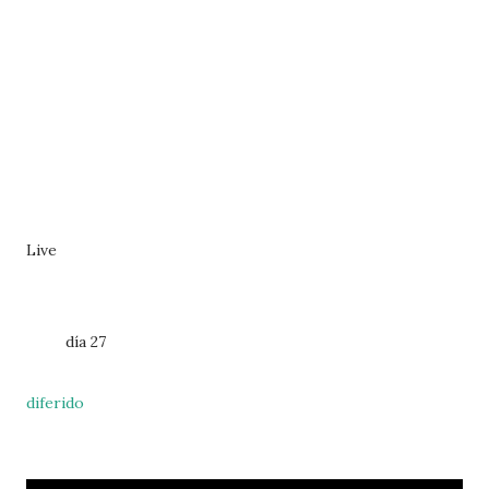
Live
día 27
diferido