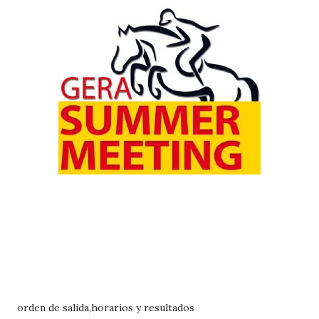
orden de salida,horarios y resultados