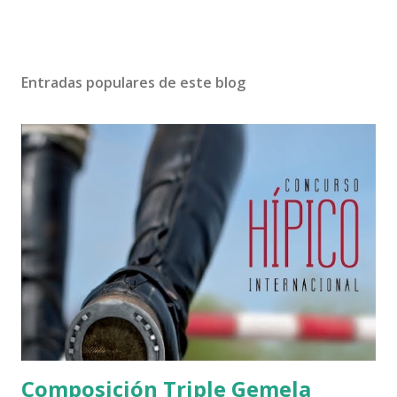
Entradas populares de este blog
Composición Triple Gemela