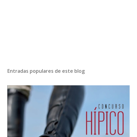
Entradas populares de este blog