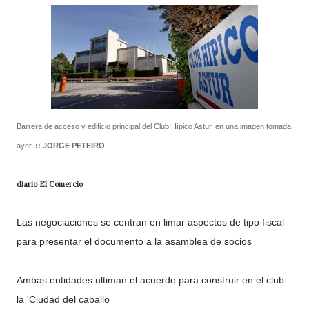
Barrera de acceso y edificio principal del Club Hípico Astur, en una imagen tomada
ayer.
::
JORGE PETEIRO
diario El Comercio
Las negociaciones se centran en limar aspectos de tipo fiscal
para presentar el documento a la asamblea de socios
Ambas entidades ultiman el acuerdo para construir en el club
la 'Ciudad del caballo