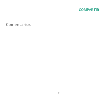
COMPARTIR
Comentarios