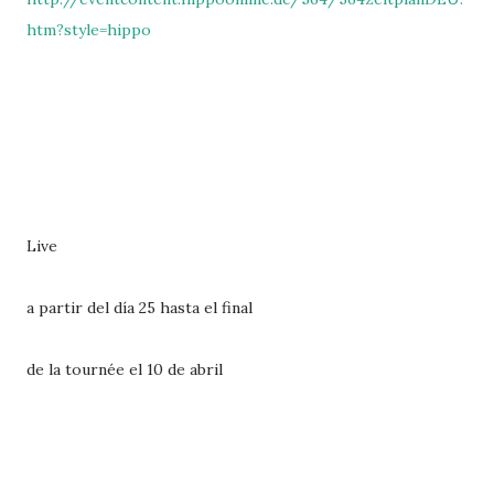
htm?style=hippo
Live
a partir del día 25 hasta el final
de la tournée el 10 de abril