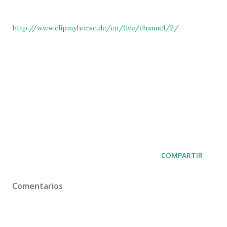
http://www.clipmyhorse.de/en/live/channel/2/
COMPARTIR
Comentarios