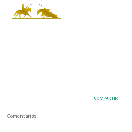
COMPARTIR
Comentarios