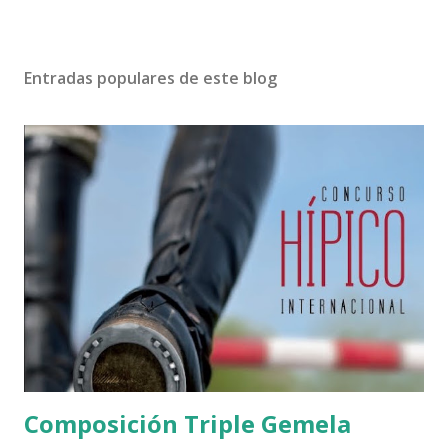
Entradas populares de este blog
Composición Triple Gemela