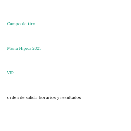
Campo de tiro
Menú Hípica 2025
VIP
orden de salida, horarios y resultados