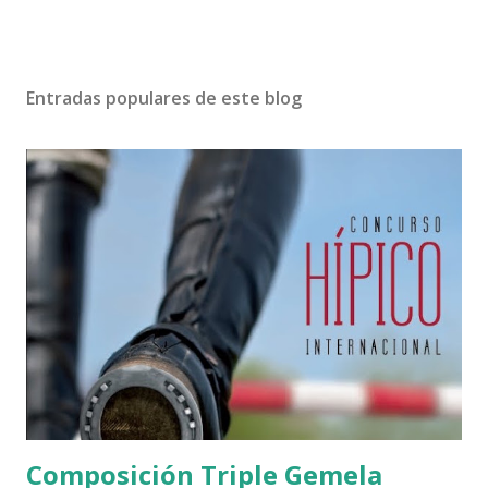
Entradas populares de este blog
Composición Triple Gemela