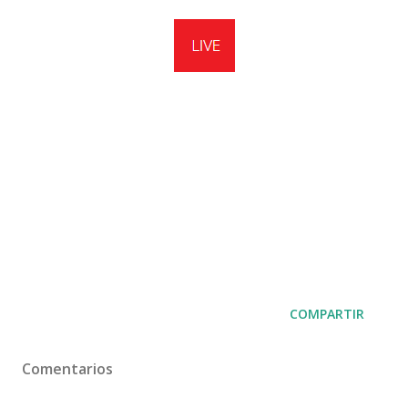
COMPARTIR
Comentarios