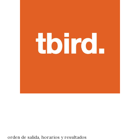
orden de salida, horarios y resultados