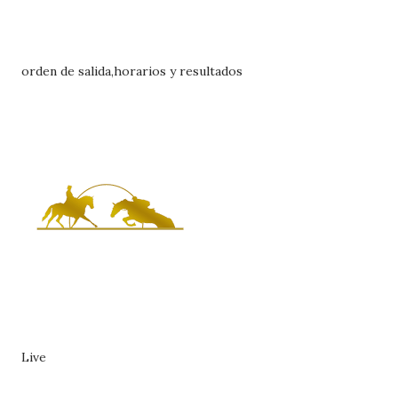
orden de salida,horarios y resultados
Live