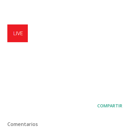
COMPARTIR
Comentarios