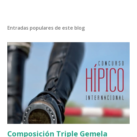
Entradas populares de este blog
Composición Triple Gemela