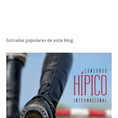
Entradas populares de este blog