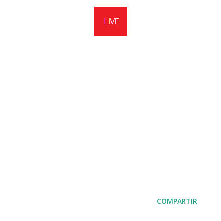
COMPARTIR