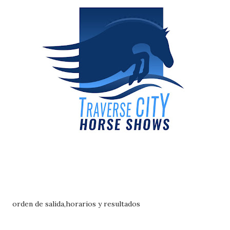
orden de salida,horarios y resultados