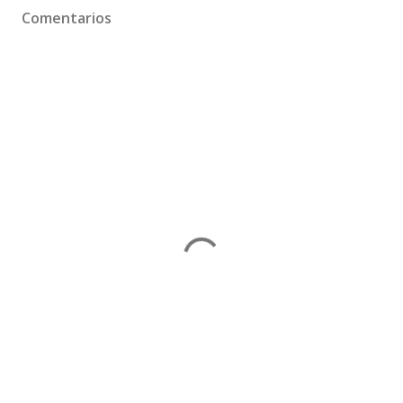
Comentarios