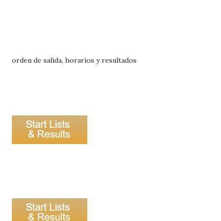
orden de salida, horarios y resultados