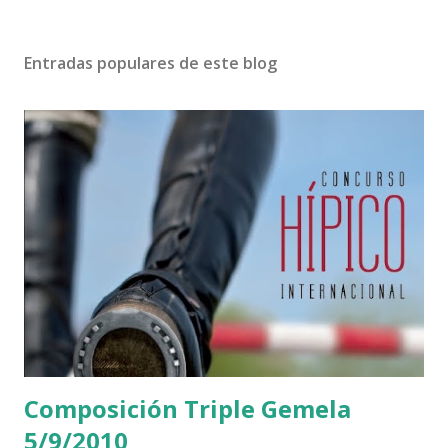
Entradas populares de este blog
Composición Triple Gemela
5/9/2010