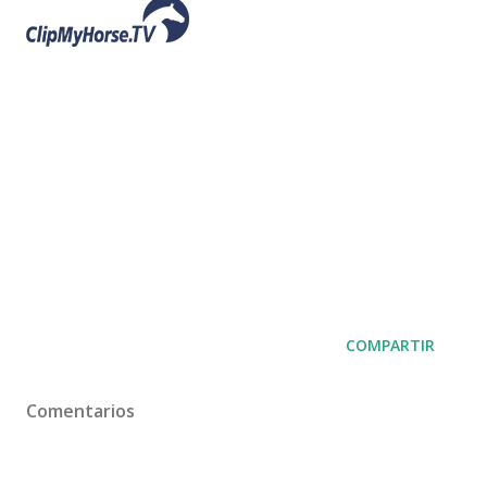
COMPARTIR
Comentarios