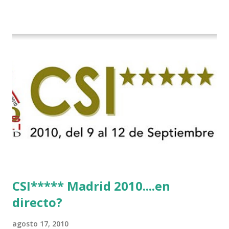
CSI***** Madrid 2010....en
directo?
agosto 17, 2010