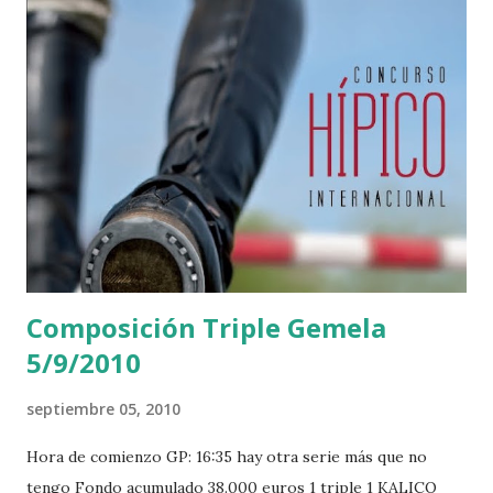
Composición Triple Gemela
5/9/2010
septiembre 05, 2010
Hora de comienzo GP: 16:35 hay otra serie más que no
tengo Fondo acumulado 38.000 euros 1 triple 1 KALICO