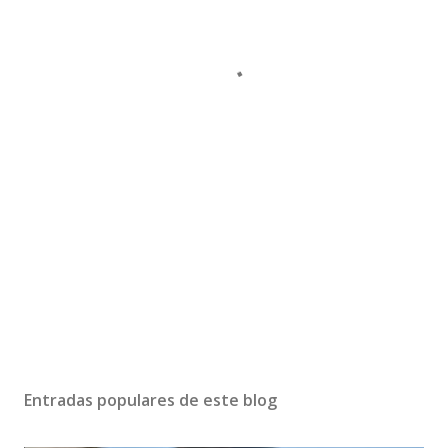
Entradas populares de este blog