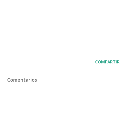
COMPARTIR
Comentarios