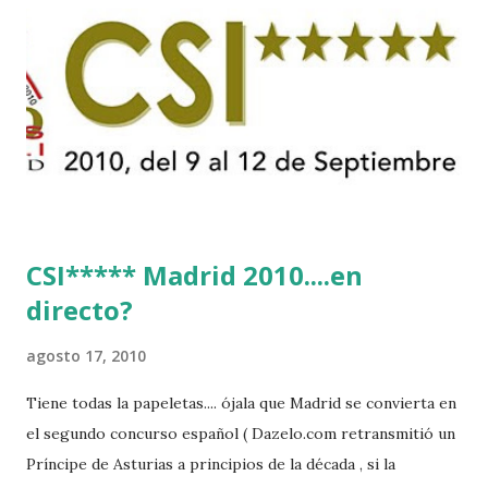
CSI***** Madrid 2010....en
directo?
agosto 17, 2010
Tiene todas la papeletas.... ójala que Madrid se convierta en
el segundo concurso español ( Dazelo.com retransmitió un
Príncipe de Asturias a principios de la década , si la