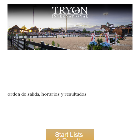
orden de salida, horarios y resultados