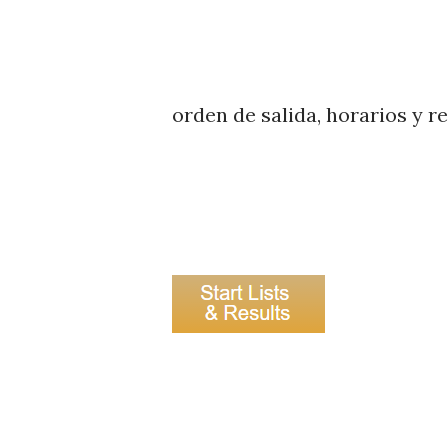
orden de salida, horarios y r