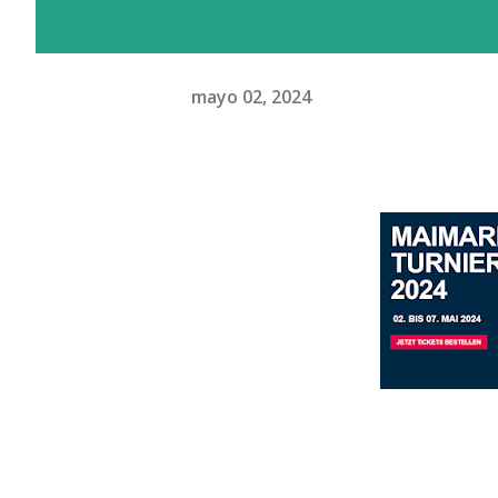
mayo 02, 2024