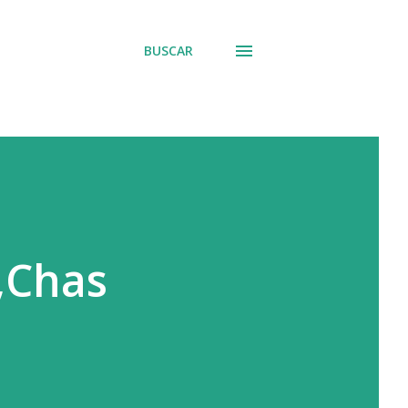
BUSCAR
,Chas