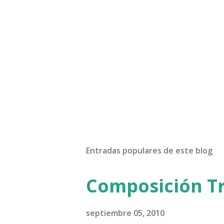
Entradas populares de este blog
Composición Tr
septiembre 05, 2010