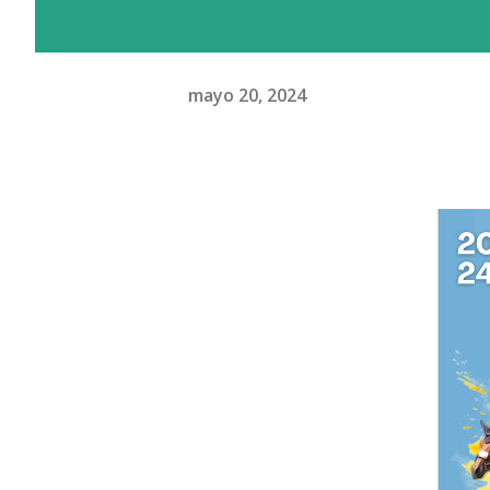
mayo 20, 2024