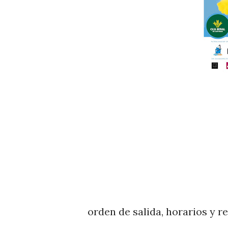
orden de salida, horarios y r