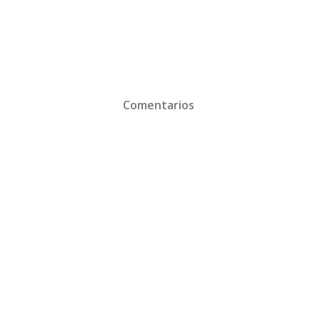
Comentarios