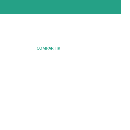
COMPARTIR