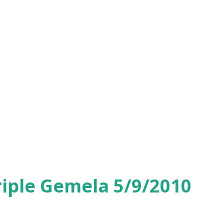
iple Gemela 5/9/2010