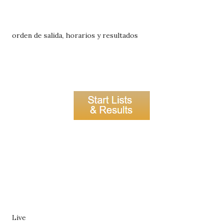
orden de salida, horarios y resultados
Live