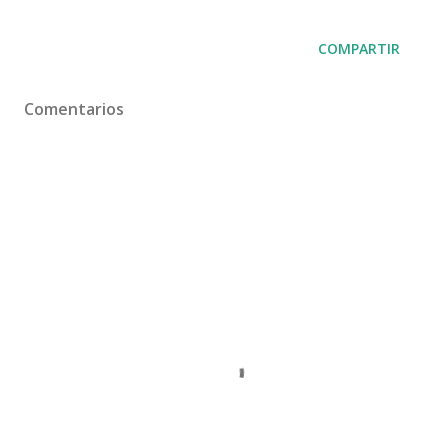
COMPARTIR
Comentarios