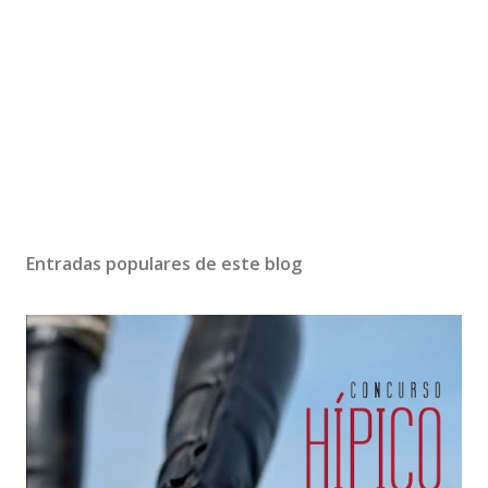
Entradas populares de este blog