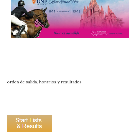
orden de salida, horarios y resultados