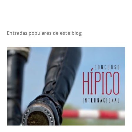
Entradas populares de este blog