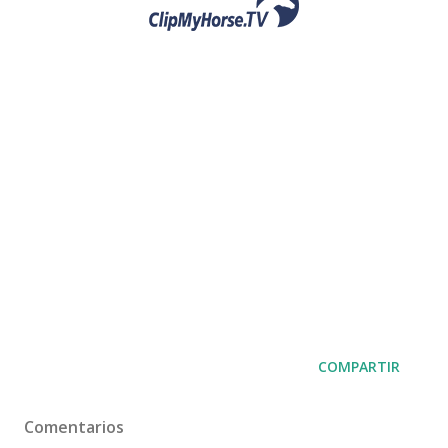
COMPARTIR
Comentarios