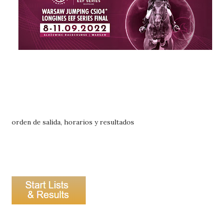
orden de salida, horarios y resultados