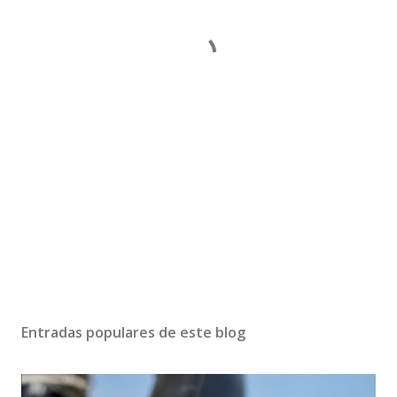
Entradas populares de este blog