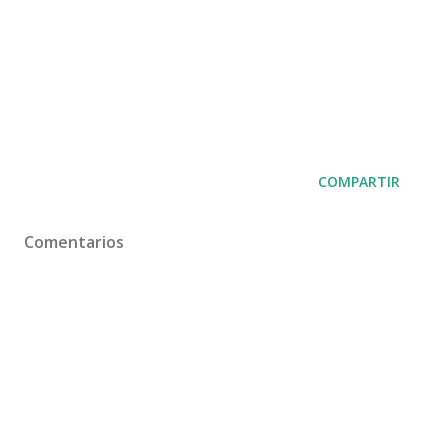
COMPARTIR
Comentarios