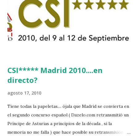
CSI***** Madrid 2010....en
directo?
agosto 17, 2010
Tiene todas la papeletas.... ójala que Madrid se convierta en
el segundo concurso español ( Dazelo.com retransmitió un
Príncipe de Asturias a principios de la década , si la
memoria no me falla ) que hace posible su retransmisión via