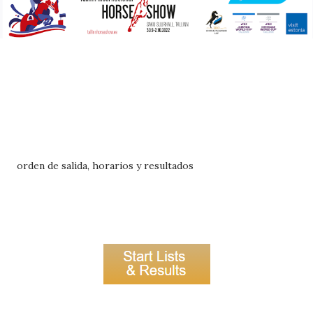
orden de salida, horarios y resultados