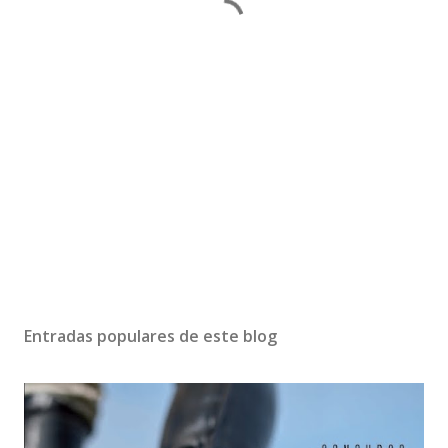
Entradas populares de este blog