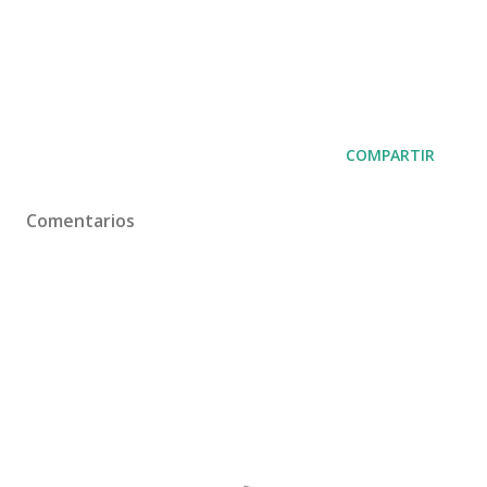
COMPARTIR
Comentarios