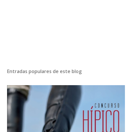
Entradas populares de este blog