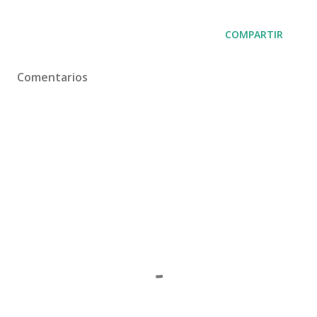
COMPARTIR
Comentarios