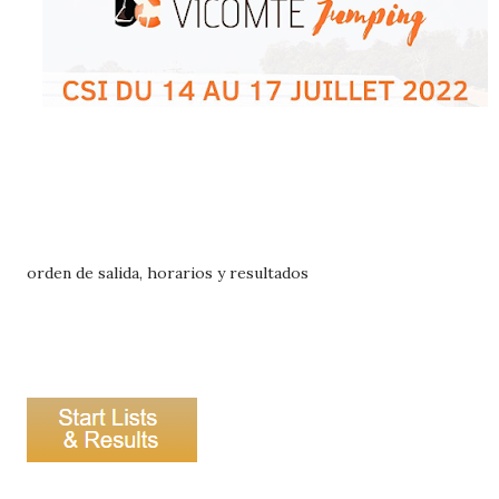
orden de salida, horarios y resultados