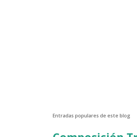
Entradas populares de este blog