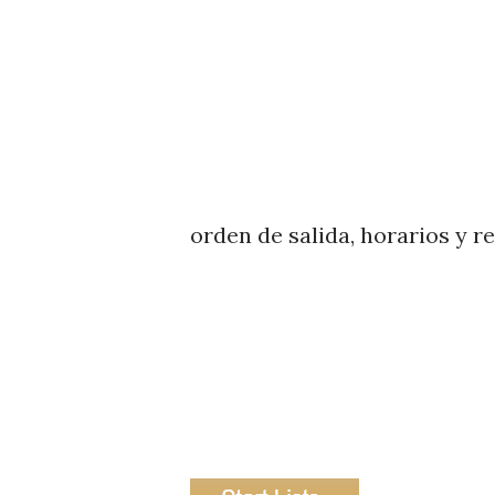
orden de salida, horarios y r