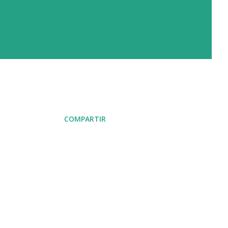
COMPARTIR