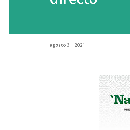
agosto 31, 2021