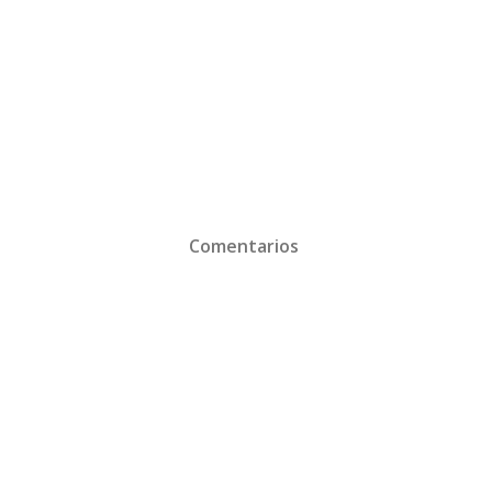
Comentarios