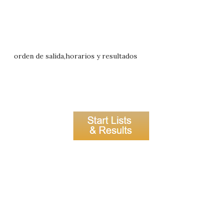
orden de salida,horarios y resultados