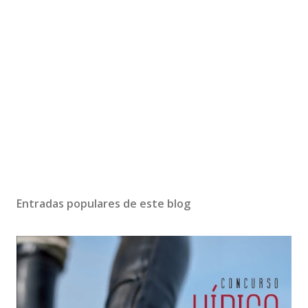
Entradas populares de este blog