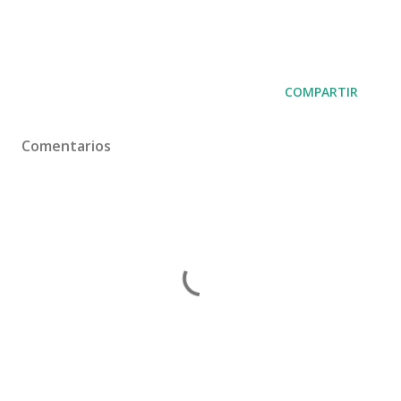
COMPARTIR
Comentarios