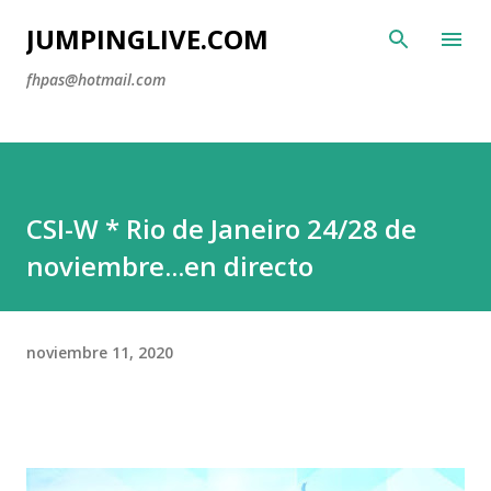
Ir al contenido principal
JUMPINGLIVE.COM
fhpas@hotmail.com
CSI-W * Rio de Janeiro 24/28 de
noviembre...en directo
noviembre 11, 2020