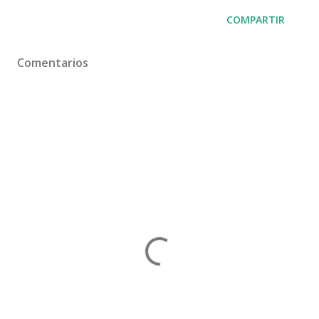
COMPARTIR
Comentarios