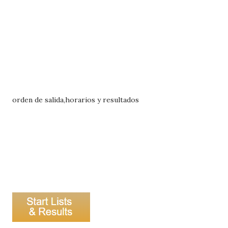
orden de salida,horarios y resultados