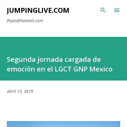
Ir al contenido principal
JUMPINGLIVE.COM
fhpas@hotmail.com
Segunda jornada cargada de
emoción en el LGCT GNP Mexico
abril 13, 2019