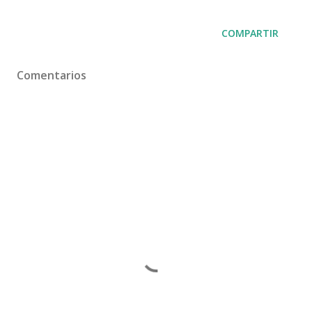
COMPARTIR
Comentarios