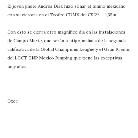
El joven jinete Andrés Díaz hizo sonar el himno mexicano
con su victoria en el Trofeo CDMX del CSI2* - 1,35m.
Con esto se cierra otro magnifico día en las instalaciones
de Campo Marte, que serán testigo mañana de la segunda
calificativa de la Global Champions League y el Gran Premio
del LGCT GNP Mexico Jumping que tiene las exceptivas
muy altas.
Oxer