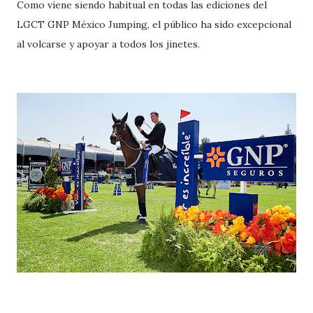
Como viene siendo habitual en todas las ediciones del
LGCT GNP México Jumping, el público ha sido excepcional
al volcarse y apoyar a todos los jinetes.