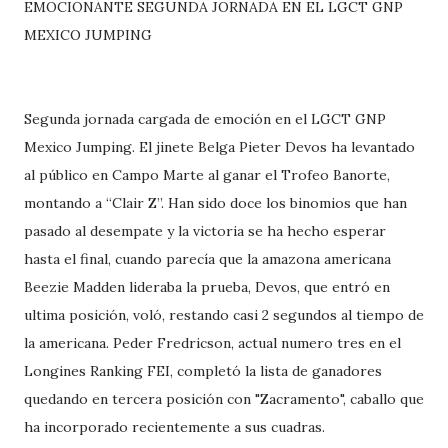
EMOCIONANTE SEGUNDA JORNADA EN EL LGCT GNP
MEXICO JUMPING
Segunda jornada cargada de emoción en el LGCT GNP
Mexico Jumping. El jinete Belga Pieter Devos ha levantado
al público en Campo Marte al ganar el Trofeo Banorte,
montando a “Clair Z”. Han sido doce los binomios que han
pasado al desempate y la victoria se ha hecho esperar
hasta el final, cuando parecía que la amazona americana
Beezie Madden lideraba la prueba, Devos, que entró en
ultima posición, voló, restando casi 2 segundos al tiempo de
la americana. Peder Fredricson, actual numero tres en el
Longines Ranking FEI, completó la lista de ganadores
quedando en tercera posición con "Zacramento", caballo que
ha incorporado recientemente a sus cuadras.