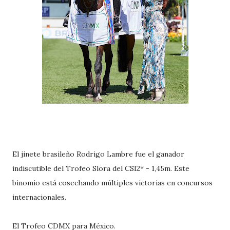
El jinete brasileño Rodrigo Lambre fue el ganador
indiscutible del Trofeo Slora del CSI2* - 1,45m. Este
binomio está cosechando múltiples victorias en concursos
internacionales.
El Trofeo CDMX para México.