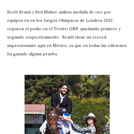
Scott Brash y Ben Maher, ambos medalla de oro por
equipos en en los Juegos Olímpicos de Londres 2012,
coparon el podio en el Trofeo GNP, quedando primero y
segundo respectivamente. Brash tiene un record
impresionante aquí en México, ya que en todas las ediciones
ha ganado alguna prueba.