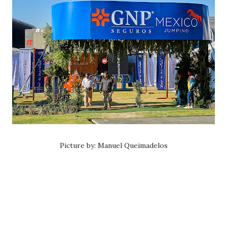
Picture by: Manuel Queimadelos