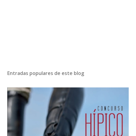
Entradas populares de este blog