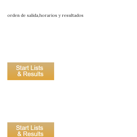
orden de salida,horarios y resultados