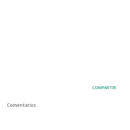
COMPARTIR
Comentarios