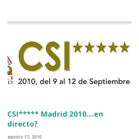
CSI***** Madrid 2010....en
directo?
agosto 17, 2010