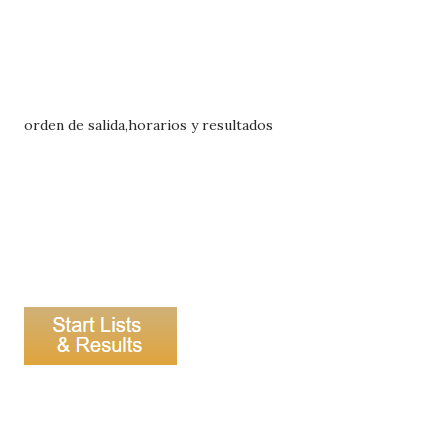
orden de salida,horarios y resultados