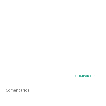
COMPARTIR
Comentarios