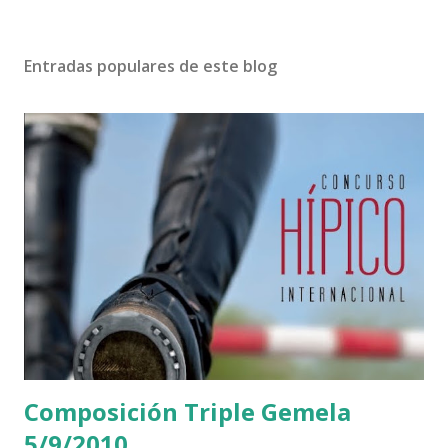
Entradas populares de este blog
Composición Triple Gemela
5/9/2010