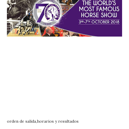
orden de salida,horarios y resultados