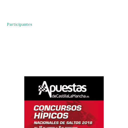
Participantes