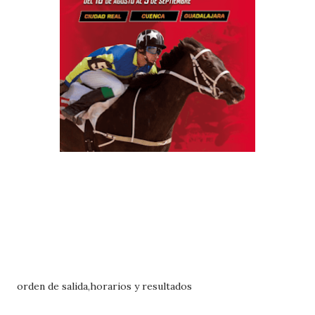
orden de salida,horarios y resultados