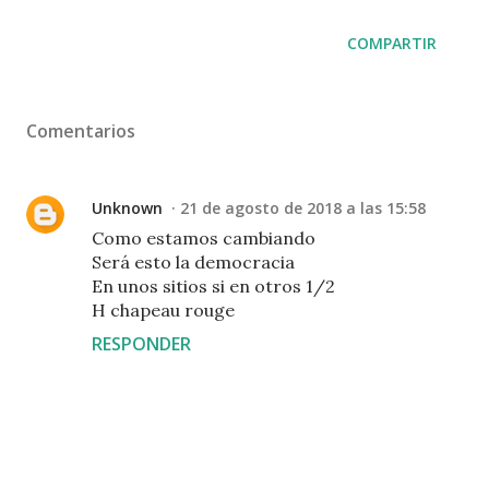
COMPARTIR
Comentarios
Unknown
21 de agosto de 2018 a las 15:58
Como estamos cambiando
Será esto la democracia
En unos sitios si en otros 1/2
H chapeau rouge
RESPONDER