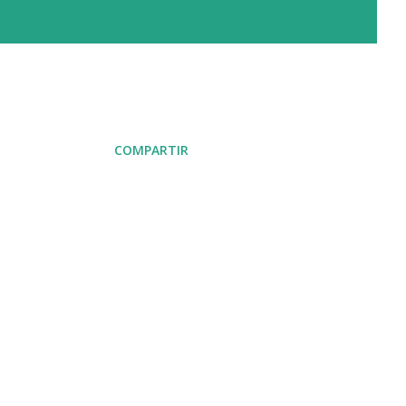
COMPARTIR