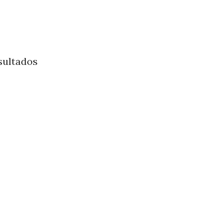
sultados