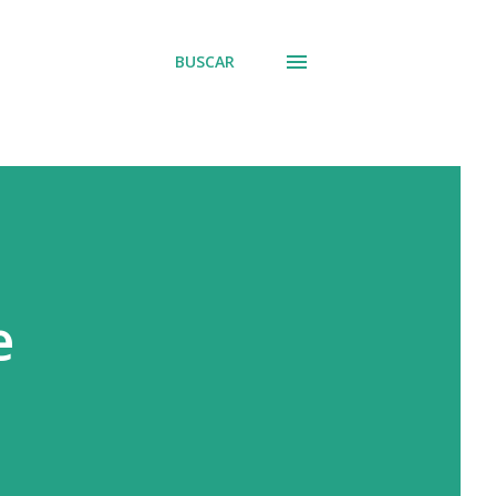
BUSCAR
e