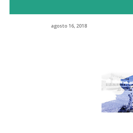
agosto 16, 2018