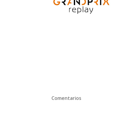
Comentarios