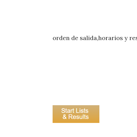
orden de salida,horarios y re