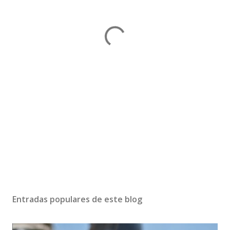
Entradas populares de este blog