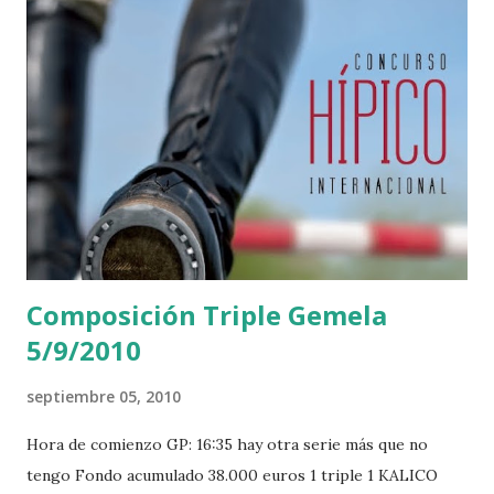
Composición Triple Gemela
5/9/2010
septiembre 05, 2010
Hora de comienzo GP: 16:35 hay otra serie más que no
tengo Fondo acumulado 38.000 euros 1 triple 1 KALICO