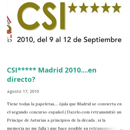
CSI***** Madrid 2010....en
directo?
agosto 17, 2010
Tiene todas la papeletas.... ójala que Madrid se convierta en
el segundo concurso español ( Dazelo.com retransmitió un
Príncipe de Asturias a principios de la década , si la
memoria no me falla ) que hace posible su retransmisión via