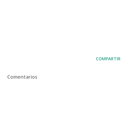
COMPARTIR
Comentarios