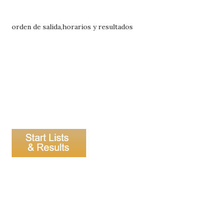
orden de salida,horarios y resultados