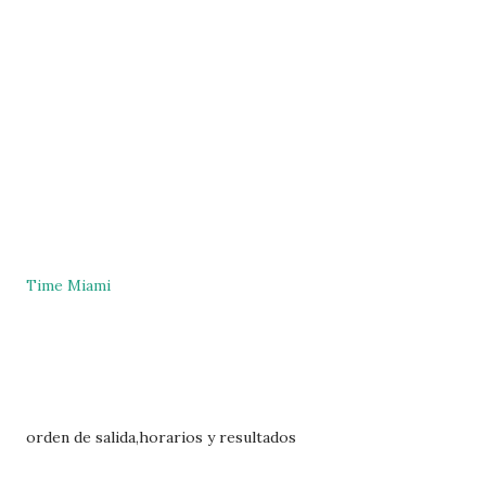
Time Miami
orden de salida,horarios y resultados