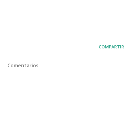
COMPARTIR
Comentarios