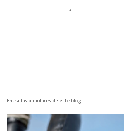
Entradas populares de este blog