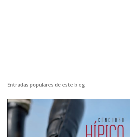
Entradas populares de este blog