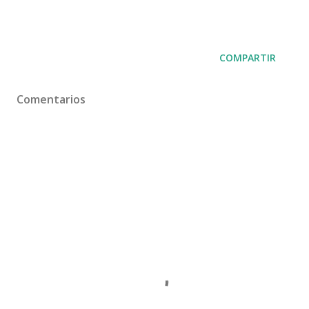
COMPARTIR
Comentarios