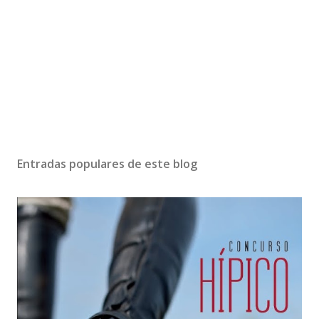
Entradas populares de este blog