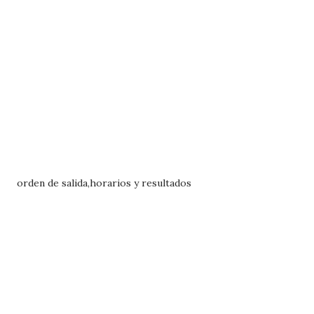
orden de salida,horarios y resultados