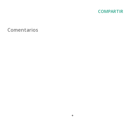
COMPARTIR
Comentarios