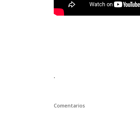
.
Comentarios