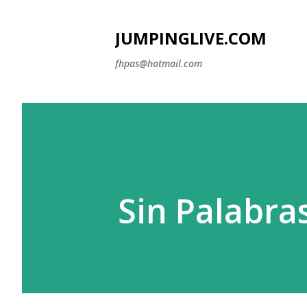
JUMPINGLIVE.COM
fhpas@hotmail.com
Sin Palabras.