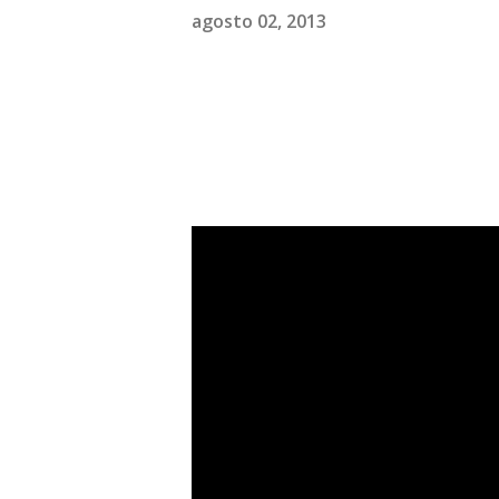
agosto 02, 2013