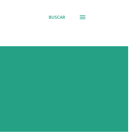
BUSCAR