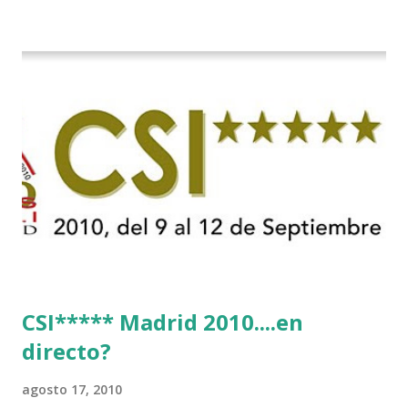
CSI***** Madrid 2010....en
directo?
agosto 17, 2010