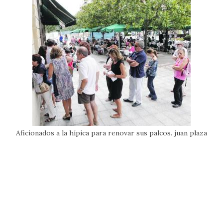
Aficionados a la hípica para renovar sus palcos. juan plaza