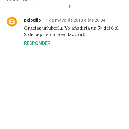
pelotillo
1 de mayo de 2013 a las 20:34
Gracias urluberlu. Yo añadiría un 5* del 6 al
8 de septiembre en Madrid.
RESPONDER