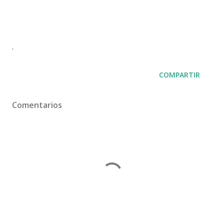
.
COMPARTIR
Comentarios