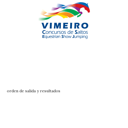
orden de salida y resultados