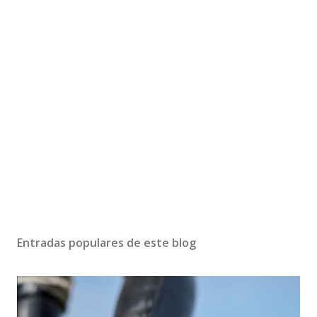
Entradas populares de este blog