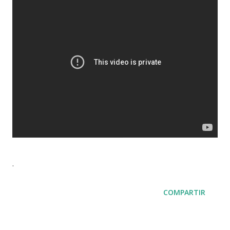
.
COMPARTIR