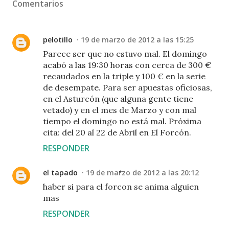
Comentarios
pelotillo
19 de marzo de 2012 a las 15:25
Parece ser que no estuvo mal. El domingo
acabó a las 19:30 horas con cerca de 300 €
recaudados en la triple y 100 € en la serie
de desempate. Para ser apuestas oficiosas,
en el Asturcón (que alguna gente tiene
vetado) y en el mes de Marzo y con mal
tiempo el domingo no está mal. Próxima
cita: del 20 al 22 de Abril en El Forcón.
RESPONDER
el tapado
19 de marzo de 2012 a las 20:12
haber si para el forcon se anima alguien
mas
RESPONDER