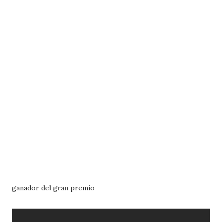
ganador del gran premio