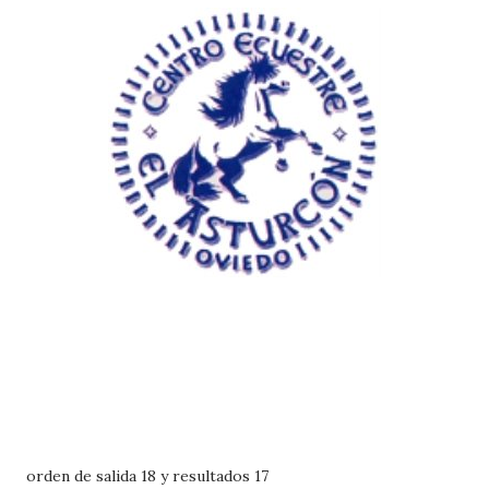
orden de salida 18 y resultados 17