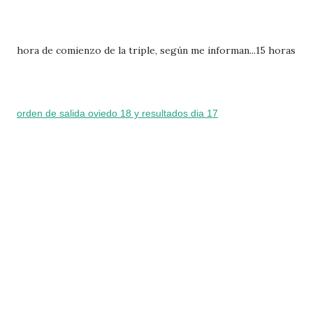
hora de comienzo de la triple, según me informan...15 horas
orden de salida oviedo 18 y resultados dia 17