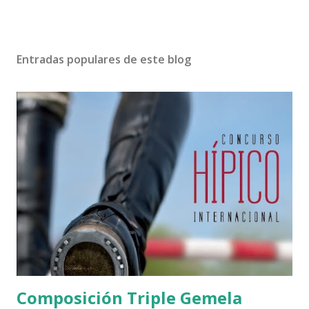
Entradas populares de este blog
Composición Triple Gemela