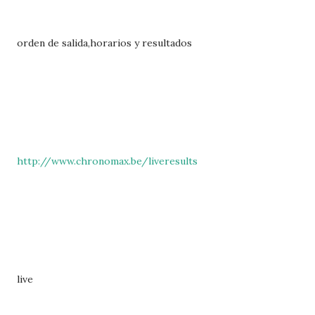
orden de salida,horarios y resultados
http://www.chronomax.be/liveresults
live