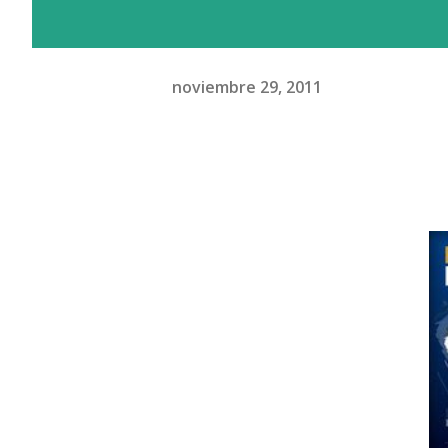
noviembre 29, 2011