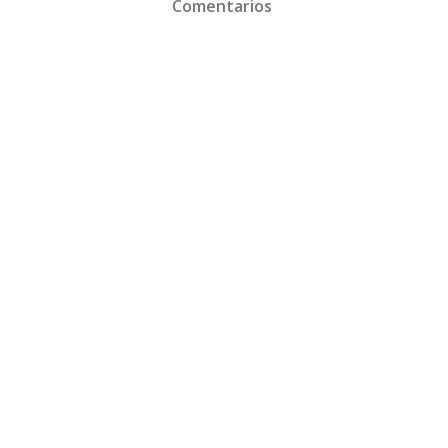
Comentarios