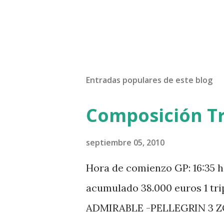
Entradas populares de este blog
Composición Tr
septiembre 05, 2010
Hora de comienzo GP: 16:35 h
acumulado 38.000 euros 1 tr
ADMIRABLE -PELLEGRIN 3 