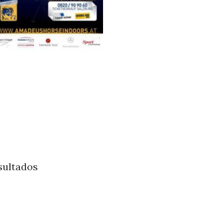
sultados