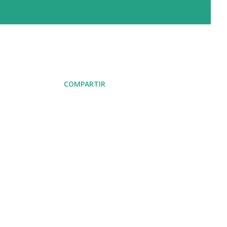
COMPARTIR