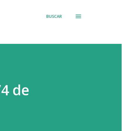
BUSCAR
/4 de