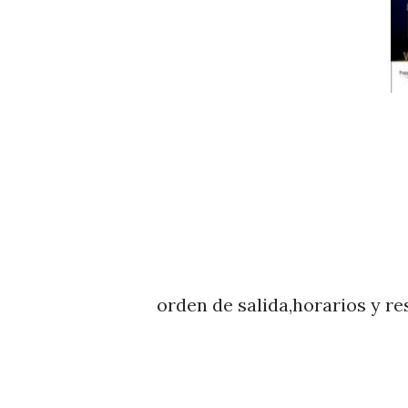
orden de salida,horarios y re