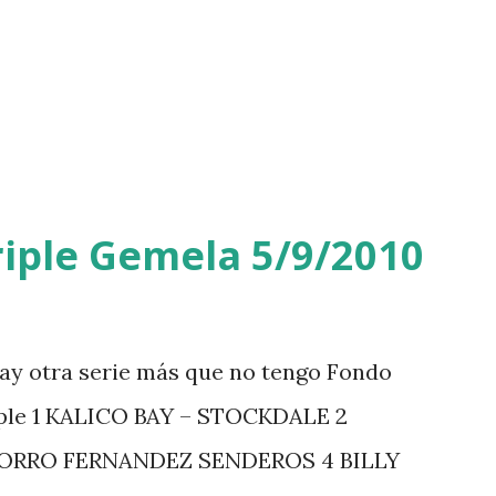
iple Gemela 5/9/2010
ay otra serie más que no tengo Fondo
iple 1 KALICO BAY – STOCKDALE 2
ZORRO FERNANDEZ SENDEROS 4 BILLY