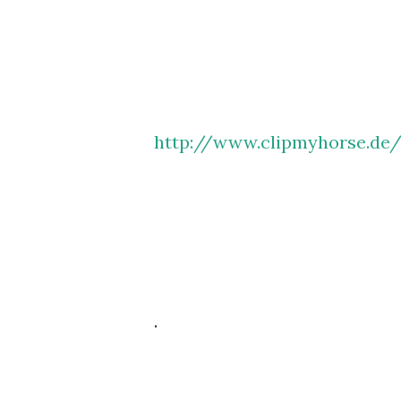
http://www.clipmyhorse.de
.