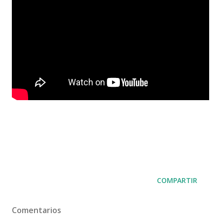
COMPARTIR
Comentarios