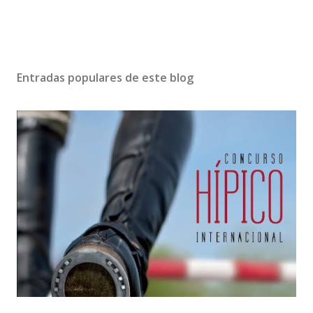
Entradas populares de este blog