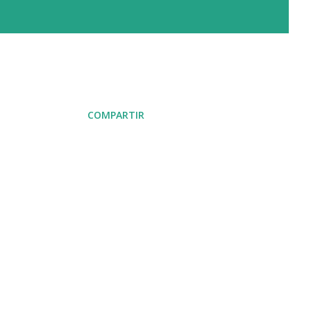
COMPARTIR