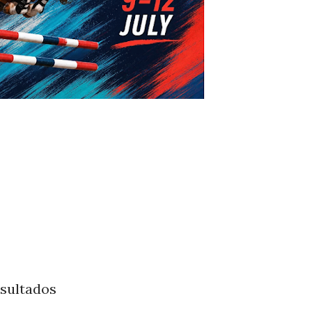
esultados