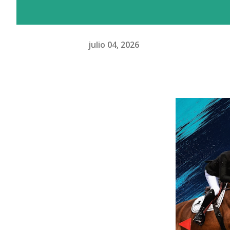
julio 04, 2026