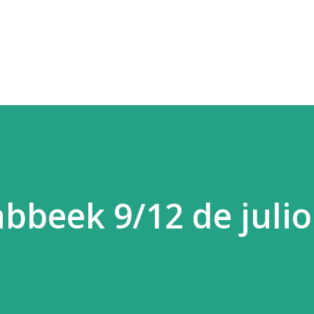
Ir al contenido principal
bbeek 9/12 de julio