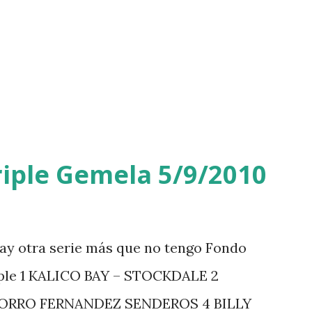
iple Gemela 5/9/2010
ay otra serie más que no tengo Fondo
iple 1 KALICO BAY – STOCKDALE 2
ZORRO FERNANDEZ SENDEROS 4 BILLY