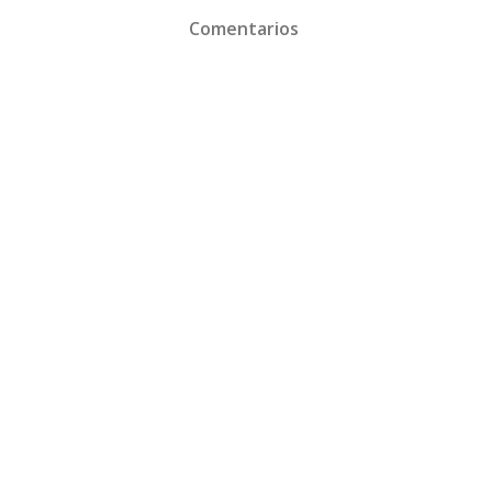
Comentarios