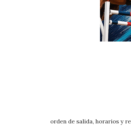
orden de salida, horarios y r