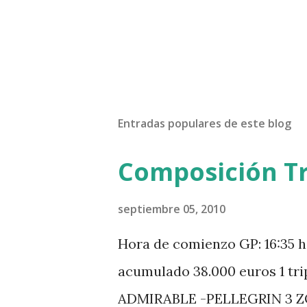
Entradas populares de este blog
Composición Tr
septiembre 05, 2010
Hora de comienzo GP: 16:35 h
acumulado 38.000 euros 1 tr
ADMIRABLE -PELLEGRIN 3 