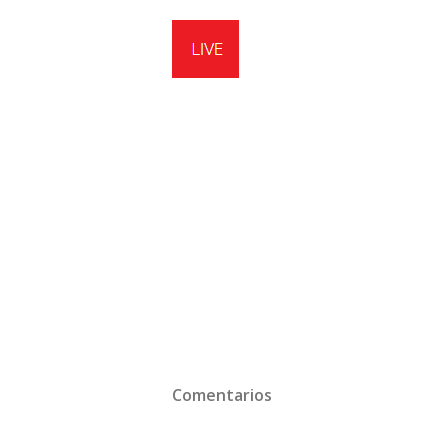
Comentarios