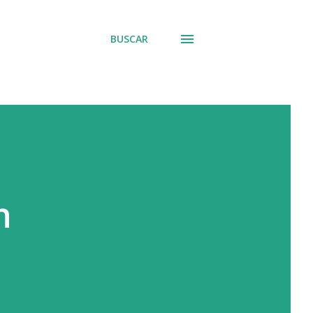
BUSCAR
n