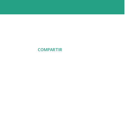
COMPARTIR