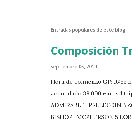
Entradas populares de este blog
Composición Tr
septiembre 05, 2010
Hora de comienzo GP: 16:35 h
acumulado 38.000 euros 1 tr
ADMIRABLE -PELLEGRIN 3 
BISHOP- MCPHERSON 5 LO
MISTER DAVIER -EPAILLARD