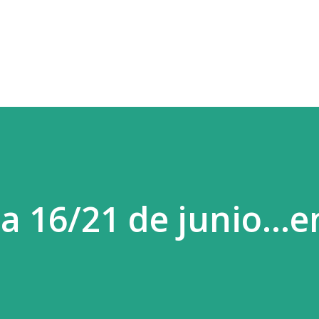
Ir al contenido principal
a 16/21 de junio...e