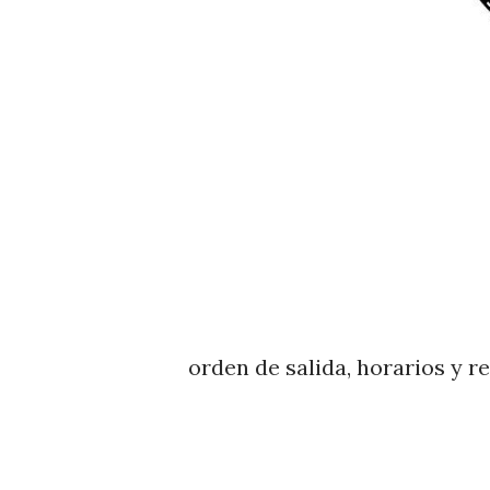
orden de salida, horarios y r